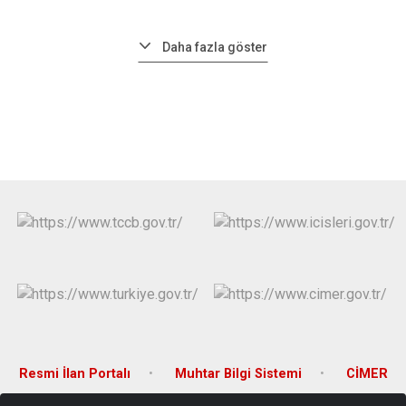
Daha fazla göster
Resmi İlan Portalı
Muhtar Bilgi Sistemi
CİMER